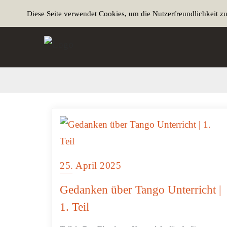
Diese Seite verwendet Cookies, um die Nutzerfreundlichkeit z
25. April 2025
Gedanken über Tango Unterricht |
1. Teil