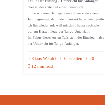
Teil 1: Der Einstieg – Unterricht für Anfänger
Dies ist der erste Teil eines thematisch
umfassenderen Beitrags, den ich vor etwa einem
Jahr begonnen, dann aber pausiert habe. Jetzt greife
ich ihn wieder auf, weil mir das Thema nach wie
vor am Herzen liegt: der Tango-Unterricht.
Im Fokus dieses ersten Teils steht der Einstieg – also
der Unterricht für Tango-Anfänger.
Klaus Wendel
Einsichten
20
12 min read