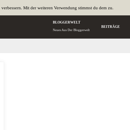
u verbessern. Mit der weiteren Verwendung stimmst du dem zu.
BLOGGERWELT
BEITRÄGE
Neues Aus Der Bloggerwelt