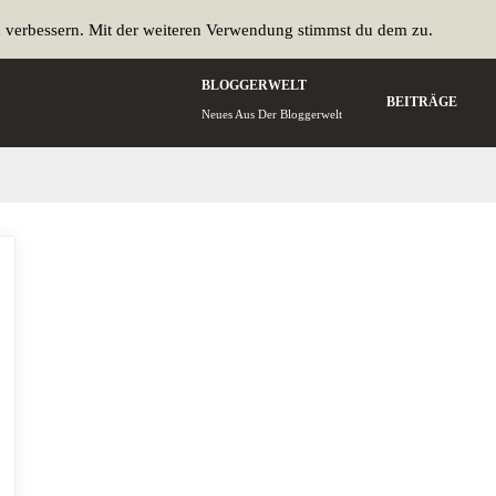
u verbessern. Mit der weiteren Verwendung stimmst du dem zu.
BLOGGERWELT
BEITRÄGE
Neues Aus Der Bloggerwelt