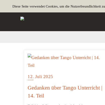
Diese Seite verwendet Cookies, um die Nutzerfreundlichkeit z
12. Juli 2025
Gedanken über Tango Unterricht |
14. Teil