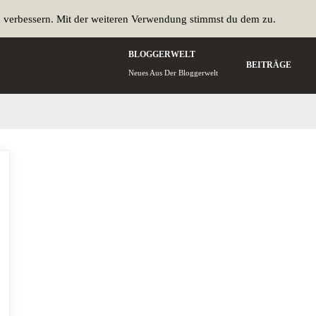
u verbessern. Mit der weiteren Verwendung stimmst du dem zu.
BLOGGERWELT
BEITRÄGE
Neues Aus Der Bloggerwelt