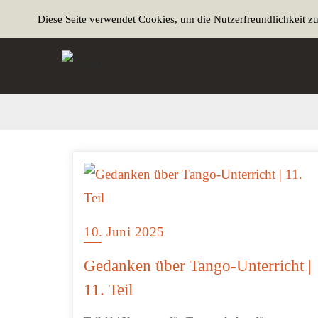
Diese Seite verwendet Cookies, um die Nutzerfreundlichkeit z
10. Juni 2025
Gedanken über Tango-Unterricht |
11. Teil