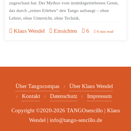
zugeschaut hat. Der Mythos vom instinktgetriebenen Genie,
das durch „reines Erleben“ den Tango aufsaugt – ohne
Lehrer, ohne Unterricht, ohne Technik.
Klaus Wendel
Einsichten
6
6 min read
Über Tangocompas
Über Klaus Wendel
Kontakt
Datenschutz
Impressum
Copyright ©2020-2026 TANGOsencillo | Klaus
Wendel | info@tango-sencillo.de