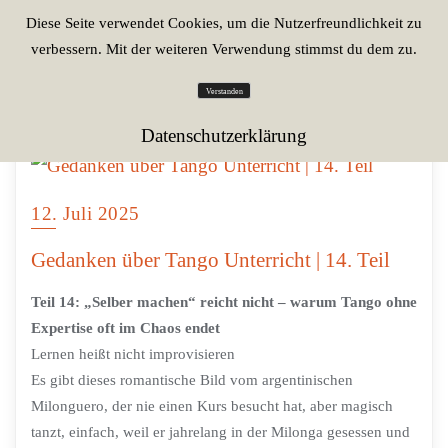
Diese Seite verwendet Cookies, um die Nutzerfreundlichkeit zu
verbessern. Mit der weiteren Verwendung stimmst du dem zu.
Verstanden
Datenschutzerklärung
12. Juli 2025
Gedanken über Tango Unterricht | 14. Teil
Teil 14: „Selber machen“ reicht nicht – warum Tango ohne
Expertise oft im Chaos endet
Lernen heißt nicht improvisieren
Es gibt dieses romantische Bild vom argentinischen
Milonguero, der nie einen Kurs besucht hat, aber magisch
tanzt, einfach, weil er jahrelang in der Milonga gesessen und