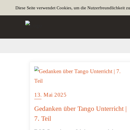
Diese Seite verwendet Cookies, um die Nutzerfreundlichkeit z
13. Mai 2025
Gedanken über Tango Unterricht |
7. Teil