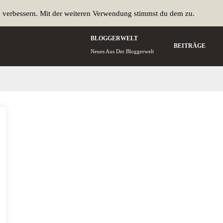
u verbessern. Mit der weiteren Verwendung stimmst du dem zu.
BLOGGERWELT
BEITRÄGE
Neues Aus Der Bloggerwelt