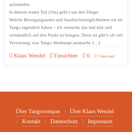
aufzuteilen.
In diesem ersten Teil (10a) geht’s um drei Dinge:
Welche Bewegungsarten und Ausdrucksmöglichkeiten wir im
Tango eigentlich haben – ich versuche das mal klar und
verständlich auf den Punkt zu bringen. Denn da gibt’s oft viel
Verwirrung, was Tango überhaupt ausmacht. […]
Klaus Wendel
Einsichten
0
7 min read
Über Tangocompas
Über Klaus Wendel
Kontakt
Datenschutz
Impressum