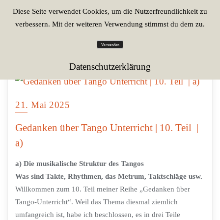
Diese Seite verwendet Cookies, um die Nutzerfreundlichkeit zu
verbessern. Mit der weiteren Verwendung stimmst du dem zu.
Verstanden
Datenschutzerklärung
21. Mai 2025
Gedanken über Tango Unterricht | 10. Teil |
a)
a) Die musikalische Struktur des Tangos
Was sind Takte, Rhythmen, das Metrum, Taktschläge usw.
Willkommen zum 10. Teil meiner Reihe „Gedanken über
Tango-Unterricht“. Weil das Thema diesmal ziemlich
umfangreich ist, habe ich beschlossen, es in drei Teile