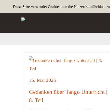
Diese Seite verwendet Cookies, um die Nutzerfreundlichkeit z
15. Mai 2025
Gedanken über Tango Unterricht |
8. Teil