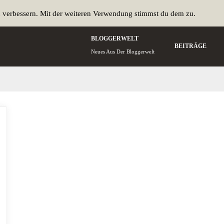
u verbessern. Mit der weiteren Verwendung stimmst du dem zu.
BLOGGERWELT
BEITRÄGE
Neues Aus Der Bloggerwelt