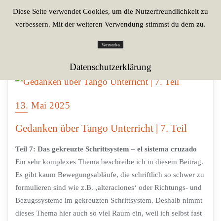
Diese Seite verwendet Cookies, um die Nutzerfreundlichkeit zu
verbessern. Mit der weiteren Verwendung stimmst du dem zu.
Verstanden
Datenschutzerklärung
13. Mai 2025
Gedanken über Tango Unterricht | 7. Teil
Teil 7: Das gekreuzte Schrittsystem – el sistema cruzado
Ein sehr komplexes Thema beschreibe ich in diesem Beitrag.
Es gibt kaum Bewegungsabläufe, die schriftlich so schwer zu
formulieren sind wie z.B. ‚alteraciones‘ oder Richtungs- und
Bezugssysteme im gekreuzten Schrittsystem. Deshalb nimmt
dieses Thema hier auch so viel Raum ein, weil ich selbst fast