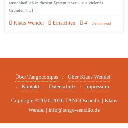
ausschließlich in diesem System tanze – aus vielerlei
Gründen […]
Klaus Wendel
Einsichten
4
9 min read
Über Tangocompas
Über Klaus Wendel
Kontakt
Datenschutz
Impressum
Copyright ©2020-2026 TANGOsencillo | Klaus
Wendel | info@tango-sencillo.de