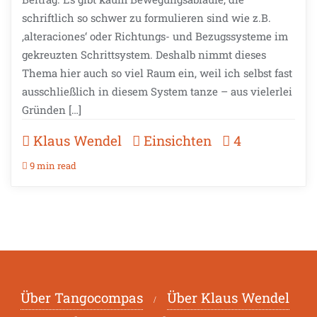
schriftlich so schwer zu formulieren sind wie z.B.
‚alteraciones‘ oder Richtungs- und Bezugssysteme im
gekreuzten Schrittsystem. Deshalb nimmt dieses
Thema hier auch so viel Raum ein, weil ich selbst fast
ausschließlich in diesem System tanze – aus vielerlei
Gründen […]
Klaus Wendel
Einsichten
4
9 min read
Über Tangocompas
Über Klaus Wendel