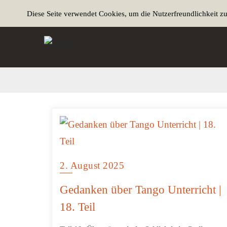
Diese Seite verwendet Cookies, um die Nutzerfreundlichkeit z
2. August 2025
Gedanken über Tango Unterricht |
18. Teil