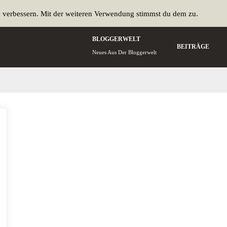
u verbessern. Mit der weiteren Verwendung stimmst du dem zu.
BLOGGERWELT
BEITRÄGE
Neues Aus Der Bloggerwelt