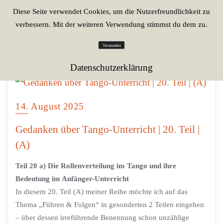
Diese Seite verwendet Cookies, um die Nutzerfreundlichkeit zu
verbessern. Mit der weiteren Verwendung stimmst du dem zu.
Verstanden
Datenschutzerklärung
14. August 2025
Gedanken über Tango-Unterricht | 20. Teil |
(A)
Teil 20 a) Die Rollenverteilung im Tango und ihre
Bedeutung im Anfänger-Unterricht
In diesem 20. Teil (A) meiner Reihe möchte ich auf das
Thema „Führen & Folgen“ in gesonderten 2 Teilen eingehen
– über dessen irreführende Benennung schon unzählige