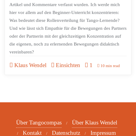
Artikel und Kommentare verfasst wurden. Ich werde mich
hier vor allem auf den Beginner-Unterricht konzentrieren:
Was bedeutet diese Rollenverteilung für Tango-Lernende?
Und wie lässt sich Empathie für die Bewegungen des Partners
oder der Partnerin mit der gleichzeitigen Konzentration auf
die eigenen, noch zu erlernenden Bewegungen didaktisch
vereinbaren?
Klaus Wendel
Einsichten
1
10 min read
Über Tangocompas
Über Klaus Wendel
Kontakt
Datenschutz
Impressum