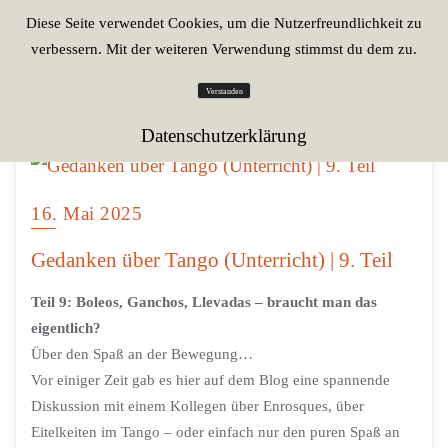
Diese Seite verwendet Cookies, um die Nutzerfreundlichkeit zu
verbessern. Mit der weiteren Verwendung stimmst du dem zu.
Verstanden
Datenschutzerklärung
16. Mai 2025
Gedanken über Tango (Unterricht) | 9. Teil
Teil 9: Boleos, Ganchos, Llevadas – braucht man das
eigentlich?
Über den Spaß an der Bewegung…
Vor einiger Zeit gab es hier auf dem Blog eine spannende
Diskussion mit einem Kollegen über Enrosques, über
Eitelkeiten im Tango – oder einfach nur den puren Spaß an