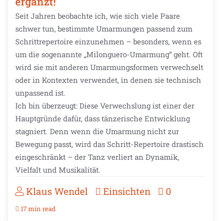
ergänzt!
Seit Jahren beobachte ich, wie sich viele Paare
schwer tun, bestimmte Umarmungen passend zum
Schrittrepertoire einzunehmen – besonders, wenn es
um die sogenannte „Milonguero-Umarmung“ geht. Oft
wird sie mit anderen Umarmungsformen verwechselt
oder in Kontexten verwendet, in denen sie technisch
unpassend ist.
Ich bin überzeugt: Diese Verwechslung ist einer der
Hauptgründe dafür, dass tänzerische Entwicklung
stagniert. Denn wenn die Umarmung nicht zur
Bewegung passt, wird das Schritt-Repertoire drastisch
eingeschränkt – der Tanz verliert an Dynamik,
Vielfalt und Musikalität.
Klaus Wendel
Einsichten
0
17 min read