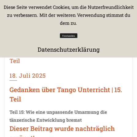
Diese Seite verwendet Cookies, um die Nutzerfreundlichkeit
zu verbessern. Mit der weiteren Verwendung stimmst du
dem zu.
Verstanden
Datenschutzerklärung
18. Juli 2025
Gedanken über Tango Unterricht | 15.
Teil
Teil 15: Wie eine unpassende Umarmung die
tänzerische Entwicklung bremst
Dieser Beitrag wurde nachträglich