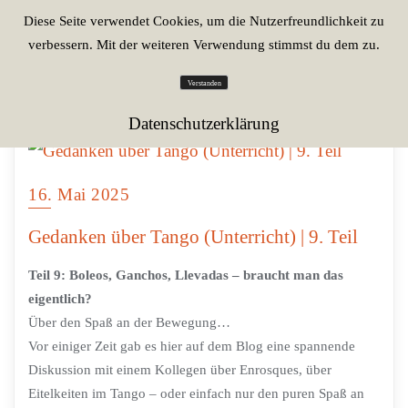
Diese Seite verwendet Cookies, um die Nutzerfreundlichkeit zu
verbessern. Mit der weiteren Verwendung stimmst du dem zu.
Verstanden
Datenschutzerklärung
16. Mai 2025
Gedanken über Tango (Unterricht) | 9. Teil
Teil 9: Boleos, Ganchos, Llevadas – braucht man das
eigentlich?
Über den Spaß an der Bewegung…
Vor einiger Zeit gab es hier auf dem Blog eine spannende
Diskussion mit einem Kollegen über Enrosques, über
Eitelkeiten im Tango – oder einfach nur den puren Spaß an