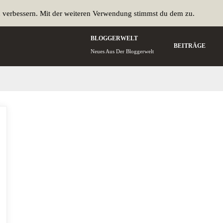
u verbessern. Mit der weiteren Verwendung stimmst du dem zu.
BLOGGERWELT
BEITRÄGE
Neues Aus Der Bloggerwelt