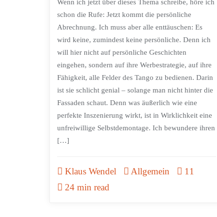
Wenn ich jetzt über dieses Thema schreibe, höre ich
schon die Rufe: Jetzt kommt die persönliche
Abrechnung. Ich muss aber alle enttäuschen: Es
wird keine, zumindest keine persönliche. Denn ich
will hier nicht auf persönliche Geschichten
eingehen, sondern auf ihre Werbestrategie, auf ihre
Fähigkeit, alle Felder des Tango zu bedienen. Darin
ist sie schlicht genial – solange man nicht hinter die
Fassaden schaut. Denn was äußerlich wie eine
perfekte Inszenierung wirkt, ist in Wirklichkeit eine
unfreiwillige Selbstdemontage. Ich bewundere ihren
[…]
Klaus Wendel
Allgemein
11
24 min read