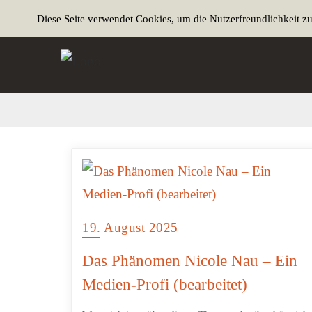
Diese Seite verwendet Cookies, um die Nutzerfreundlichkeit z
19. August 2025
Das Phänomen Nicole Nau – Ein
Medien-Profi (bearbeitet)