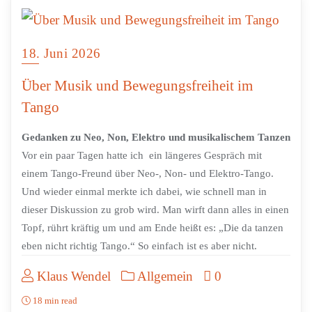
18. Juni 2026
Über Musik und Bewegungsfreiheit im
Tango
Gedanken zu Neo, Non, Elektro und musikalischem Tanzen
Vor ein paar Tagen hatte ich ein längeres Gespräch mit
einem Tango-Freund über Neo-, Non- und Elektro-Tango.
Und wieder einmal merkte ich dabei, wie schnell man in
dieser Diskussion zu grob wird. Man wirft dann alles in einen
Topf, rührt kräftig um und am Ende heißt es: „Die da tanzen
eben nicht richtig Tango.“ So einfach ist es aber nicht.
Klaus Wendel
Allgemein
0
18 min read