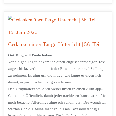
15. Juni 2026
Gedanken über Tango Unterricht | 56. Teil
Gut Ding will Weile haben
Vor einigen Tagen bekam ich einen englischsprachigen Text
zugeschickt, verbunden mit der Bitte, dazu einmal Stellung
zu nehmen. Es ging um die Frage, wie lange es eigentlich
dauert, argentinischen Tango zu lernen.
Den Originaltext stelle ich weiter unten in einen Aufklapp-
Container. Öffentlich, damit jeder nachlesen kann, worauf ich
mich beziehe. Allerdings ahne ich schon jetzt: Die wenigsten
werden sich die Mühe machen, diesen Text vollständig zu
lesen oder gar zu übersetzen. Deshalb fasse ich die