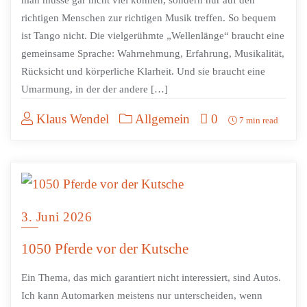
richtigen Menschen zur richtigen Musik treffen. So bequem
ist Tango nicht. Die vielgerühmte „Wellenlänge“ braucht eine
gemeinsame Sprache: Wahrnehmung, Erfahrung, Musikalität,
Rücksicht und körperliche Klarheit. Und sie braucht eine
Umarmung, in der der andere […]
Klaus Wendel
Allgemein
0
7 min read
3. Juni 2026
1050 Pferde vor der Kutsche
Ein Thema, das mich garantiert nicht interessiert, sind Autos.
Ich kann Automarken meistens nur unterscheiden, wenn