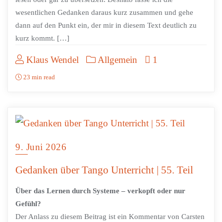
wesentlichen Gedanken daraus kurz zusammen und gehe
dann auf den Punkt ein, der mir in diesem Text deutlich zu
kurz kommt. […]
Klaus Wendel
Allgemein
1
23 min read
9. Juni 2026
Gedanken über Tango Unterricht | 55. Teil
Über das Lernen durch Systeme – verkopft oder nur
Gefühl?
Der Anlass zu diesem Beitrag ist ein Kommentar von Carsten