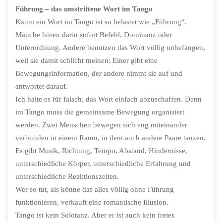
Führung – das umstrittene Wort im Tango
Kaum ein Wort im Tango ist so belastet wie „Führung“.
Manche hören darin sofort Befehl, Dominanz oder
Unterordnung. Andere benutzen das Wort völlig unbefangen,
weil sie damit schlicht meinen: Einer gibt eine
Bewegungsinformation, der andere nimmt sie auf und
antwortet darauf.
Ich halte es für falsch, das Wort einfach abzuschaffen. Denn
im Tango muss die gemeinsame Bewegung organisiert
werden. Zwei Menschen bewegen sich eng miteinander
verbunden in einem Raum, in dem auch andere Paare tanzen.
Es gibt Musik, Richtung, Tempo, Abstand, Hindernisse,
unterschiedliche Körper, unterschiedliche Erfahrung und
unterschiedliche Reaktionszeiten.
Wer so tut, als könne das alles völlig ohne Führung
funktionieren, verkauft eine romantische Illusion.
Tango ist kein Solotanz. Aber er ist auch kein freies