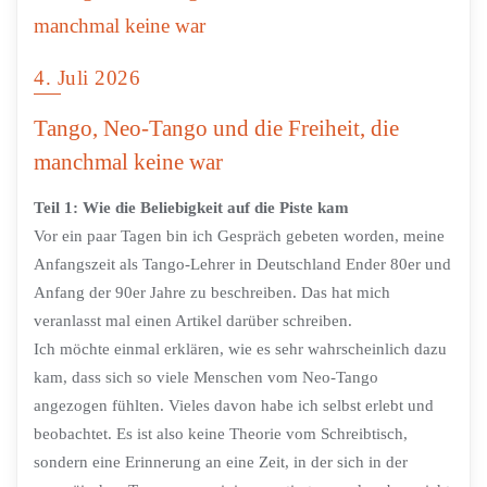
4. Juli 2026
Tango, Neo-Tango und die Freiheit, die
manchmal keine war
Teil 1: Wie die Beliebigkeit auf die Piste kam
Vor ein paar Tagen bin ich Gespräch gebeten worden, meine
Anfangszeit als Tango-Lehrer in Deutschland Ender 80er und
Anfang der 90er Jahre zu beschreiben. Das hat mich
veranlasst mal einen Artikel darüber schreiben.
Ich möchte einmal erklären, wie es sehr wahrscheinlich dazu
kam, dass sich so viele Menschen vom Neo-Tango
angezogen fühlten. Vieles davon habe ich selbst erlebt und
beobachtet. Es ist also keine Theorie vom Schreibtisch,
sondern eine Erinnerung an eine Zeit, in der sich in der