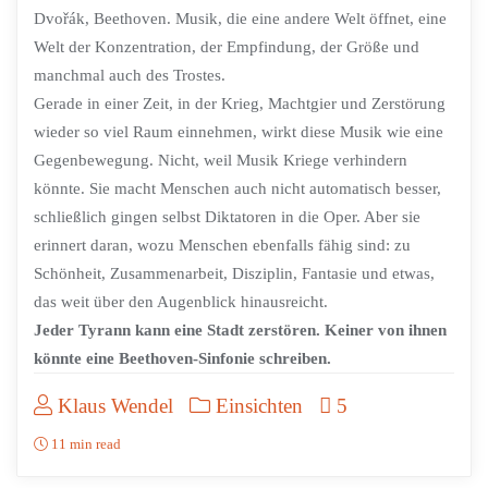
Dvořák, Beethoven. Musik, die eine andere Welt öffnet, eine
Welt der Konzentration, der Empfindung, der Größe und
manchmal auch des Trostes.
Gerade in einer Zeit, in der Krieg, Machtgier und Zerstörung
wieder so viel Raum einnehmen, wirkt diese Musik wie eine
Gegenbewegung. Nicht, weil Musik Kriege verhindern
könnte. Sie macht Menschen auch nicht automatisch besser,
schließlich gingen selbst Diktatoren in die Oper. Aber sie
erinnert daran, wozu Menschen ebenfalls fähig sind: zu
Schönheit, Zusammenarbeit, Disziplin, Fantasie und etwas,
das weit über den Augenblick hinausreicht.
Jeder Tyrann kann eine Stadt zerstören. Keiner von ihnen
könnte eine Beethoven-Sinfonie schreiben.
Klaus Wendel
Einsichten
5
11 min read