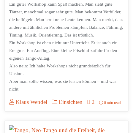
Ein guter Workshop kann Spaß machen. Man sieht gute
Tänzer, manchmal sogar sehr gute. Man bekommt Vorbilder,
die beflügeln. Man lernt neue Leute kennen. Man merkt, dass
andere mit ähnlichen Problemen kämpfen: Balance, Führung,
Timing, Musik, Orientierung. Das ist tröstlich.
Ein Workshop ist eben nicht nur Unterricht. Er ist auch ein
Ereignis. Ein Ausflug. Eine kleine Frischluftzufuhr für den
eigenen Tango-Alltag.
Also nein: Ich halte Workshops nicht grundsätzlich für
Unsinn.
Aber man sollte wissen, was sie leisten können – und was
nicht.
Klaus Wendel
Einsichten
2
6 min read