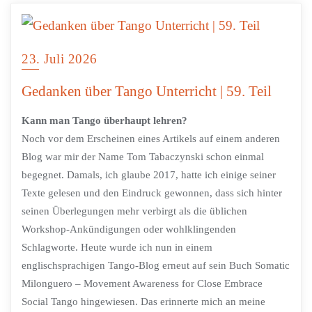
23. Juli 2026
Gedanken über Tango Unterricht | 59. Teil
Kann man Tango überhaupt lehren?
Noch vor dem Erscheinen eines Artikels auf einem anderen
Blog war mir der Name Tom Tabaczynski schon einmal
begegnet. Damals, ich glaube 2017, hatte ich einige seiner
Texte gelesen und den Eindruck gewonnen, dass sich hinter
seinen Überlegungen mehr verbirgt als die üblichen
Workshop-Ankündigungen oder wohlklingenden
Schlagworte. Heute wurde ich nun in einem
englischsprachigen Tango-Blog erneut auf sein Buch Somatic
Milonguero – Movement Awareness for Close Embrace
Social Tango hingewiesen. Das erinnerte mich an meine