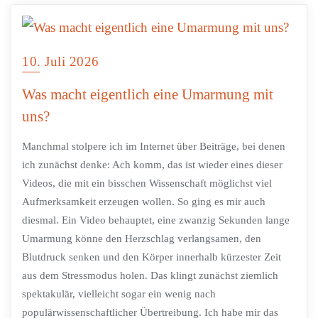
10. Juli 2026
Was macht eigentlich eine Umarmung mit
uns?
Manchmal stolpere ich im Internet über Beiträge, bei denen
ich zunächst denke: Ach komm, das ist wieder eines dieser
Videos, die mit ein bisschen Wissenschaft möglichst viel
Aufmerksamkeit erzeugen wollen. So ging es mir auch
diesmal. Ein Video behauptet, eine zwanzig Sekunden lange
Umarmung könne den Herzschlag verlangsamen, den
Blutdruck senken und den Körper innerhalb kürzester Zeit
aus dem Stressmodus holen. Das klingt zunächst ziemlich
spektakulär, vielleicht sogar ein wenig nach
populärwissenschaftlicher Übertreibung. Ich habe mir das