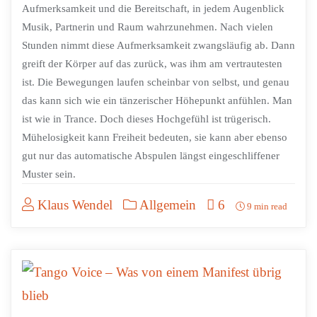
Aufmerksamkeit und die Bereitschaft, in jedem Augenblick
Musik, Partnerin und Raum wahrzunehmen. Nach vielen
Stunden nimmt diese Aufmerksamkeit zwangsläufig ab. Dann
greift der Körper auf das zurück, was ihm am vertrautesten
ist. Die Bewegungen laufen scheinbar von selbst, und genau
das kann sich wie ein tänzerischer Höhepunkt anfühlen. Man
ist wie in Trance. Doch dieses Hochgefühl ist trügerisch.
Mühelosigkeit kann Freiheit bedeuten, sie kann aber ebenso
gut nur das automatische Abspulen längst eingeschliffener
Muster sein.
Klaus Wendel
Allgemein
6
9 min read