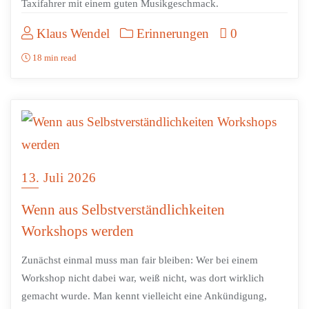
Taxifahrer mit einem guten Musikgeschmack.
Klaus Wendel
Erinnerungen
0
18 min read
13. Juli 2026
Wenn aus Selbstverständlichkeiten
Workshops werden
Zunächst einmal muss man fair bleiben: Wer bei einem
Workshop nicht dabei war, weiß nicht, was dort wirklich
gemacht wurde. Man kennt vielleicht eine Ankündigung,