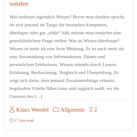
werden
Was bedeutet eigentlich Wissen? Bevor man darüber spricht,
ob sich jemand im Tango für besonders kompetent,
überlegen oder gar „elitär“ hält, müsste man zunächst eine
grundsätzlichere Frage stellen: Was ist Wissen überhaupt?
Wissen ist mehr als eine feste Meinung. Es ist auch mehr als
eine Ansammlung von Informationen, Zitaten und
persönlichen Erlebnissen. Wissen entsteht durch Lernen,
Erfahrung, Beobachtung, Vergleich und Überprüfung. Es
zeigt sich darin, dass jemand Zusammenhänge erkennt,
begründete Urteile fällen kann und zugleich weiß, wo die
Grenzen des […]
Klaus Wendel
Allgemein
2
17 min read