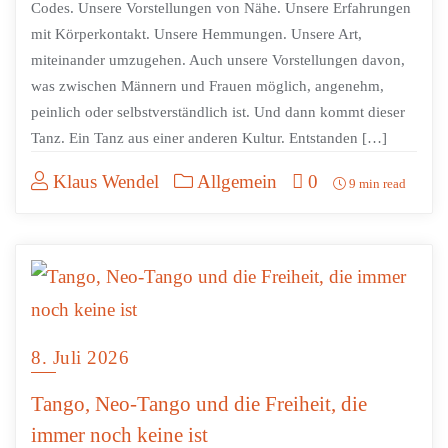
Codes. Unsere Vorstellungen von Nähe. Unsere Erfahrungen
mit Körperkontakt. Unsere Hemmungen. Unsere Art,
miteinander umzugehen. Auch unsere Vorstellungen davon,
was zwischen Männern und Frauen möglich, angenehm,
peinlich oder selbstverständlich ist. Und dann kommt dieser
Tanz. Ein Tanz aus einer anderen Kultur. Entstanden […]
Klaus Wendel
Allgemein
0
9 min read
8. Juli 2026
Tango, Neo-Tango und die Freiheit, die
immer noch keine ist