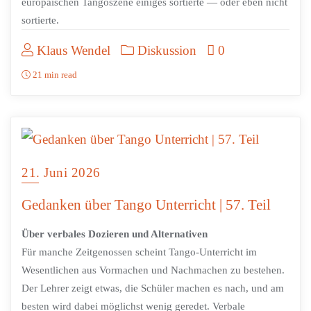
europäischen Tangoszene einiges sortierte — oder eben nicht
sortierte.
Klaus Wendel
Diskussion
0
21 min read
21. Juni 2026
Gedanken über Tango Unterricht | 57. Teil
Über verbales Dozieren und Alternativen
Für manche Zeitgenossen scheint Tango-Unterricht im
Wesentlichen aus Vormachen und Nachmachen zu bestehen.
Der Lehrer zeigt etwas, die Schüler machen es nach, und am
besten wird dabei möglichst wenig geredet. Verbale