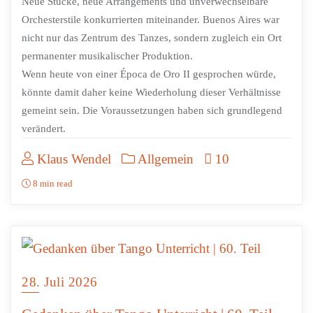
Neue Stücke, neue Arrangements und unverwechselbare
Orchesterstile konkurrierten miteinander. Buenos Aires war
nicht nur das Zentrum des Tanzes, sondern zugleich ein Ort
permanenter musikalischer Produktion.
Wenn heute von einer Época de Oro II gesprochen würde,
könnte damit daher keine Wiederholung dieser Verhältnisse
gemeint sein. Die Voraussetzungen haben sich grundlegend
verändert.
Klaus Wendel
Allgemein
10
8 min read
28. Juli 2026