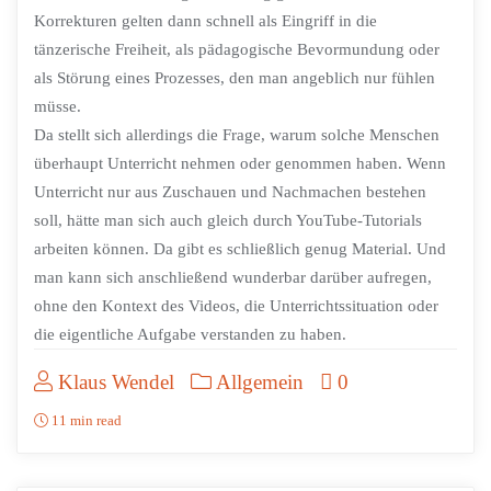
Korrekturen gelten dann schnell als Eingriff in die
tänzerische Freiheit, als pädagogische Bevormundung oder
als Störung eines Prozesses, den man angeblich nur fühlen
müsse.
Da stellt sich allerdings die Frage, warum solche Menschen
überhaupt Unterricht nehmen oder genommen haben. Wenn
Unterricht nur aus Zuschauen und Nachmachen bestehen
soll, hätte man sich auch gleich durch YouTube-Tutorials
arbeiten können. Da gibt es schließlich genug Material. Und
man kann sich anschließend wunderbar darüber aufregen,
ohne den Kontext des Videos, die Unterrichtssituation oder
die eigentliche Aufgabe verstanden zu haben.
Klaus Wendel
Allgemein
0
11 min read