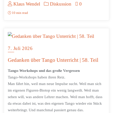
Klaus Wendel
Diskussion
0
10 min read
7. Juli 2026
Gedanken über Tango Unterricht | 58. Teil
Tango-Workshops und das große Vergessen
Tango-Workshops haben ihren Reiz.
Man fährt hin, weil man neue Impulse sucht. Weil man sich
im eigenen Figuren-Biotop ein wenig langweilt. Weil man
sehen will, was andere Lehrer machen. Weil man hofft, dass
da etwas dabei ist, was den eigenen Tango wieder ein Stück
weiterbringt. Und manchmal passiert genau das.