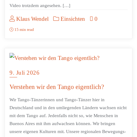
Video trotzdem angesehen. […]
Klaus Wendel
Einsichten
0
15 min read
9. Juli 2026
Verstehen wir den Tango eigentlich?
Wir Tango-Tänzerinnen und Tango-Tänzer hier in
Deutschland und in den umliegenden Ländern wachsen nicht
mit dem Tango auf. Jedenfalls nicht so, wie Menschen in
Buenos Aires mit ihm aufwachsen können. Wir bringen
unsere eigenen Kulturen mit. Unsere regionalen Bewegungs-