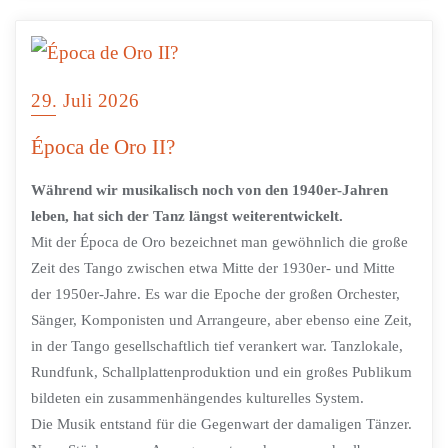
29. Juli 2026
Época de Oro II?
Während wir musikalisch noch von den 1940er-Jahren
leben, hat sich der Tanz längst weiterentwickelt.
Mit der Época de Oro bezeichnet man gewöhnlich die große
Zeit des Tango zwischen etwa Mitte der 1930er- und Mitte
der 1950er-Jahre. Es war die Epoche der großen Orchester,
Sänger, Komponisten und Arrangeure, aber ebenso eine Zeit,
in der Tango gesellschaftlich tief verankert war. Tanzlokale,
Rundfunk, Schallplattenproduktion und ein großes Publikum
bildeten ein zusammenhängendes kulturelles System.
Die Musik entstand für die Gegenwart der damaligen Tänzer.