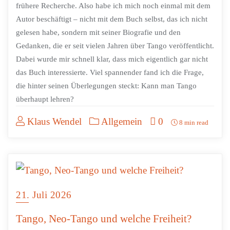
frühere Recherche. Also habe ich mich noch einmal mit dem
Autor beschäftigt – nicht mit dem Buch selbst, das ich nicht
gelesen habe, sondern mit seiner Biografie und den
Gedanken, die er seit vielen Jahren über Tango veröffentlicht.
Dabei wurde mir schnell klar, dass mich eigentlich gar nicht
das Buch interessierte. Viel spannender fand ich die Frage,
die hinter seinen Überlegungen steckt: Kann man Tango
überhaupt lehren?
Klaus Wendel
Allgemein
0
8 min read
21. Juli 2026
Tango, Neo-Tango und welche Freiheit?