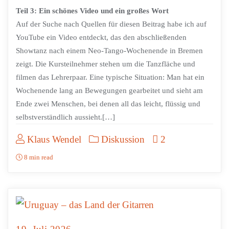
Teil 3: Ein schönes Video und ein großes Wort
Auf der Suche nach Quellen für diesen Beitrag habe ich auf
YouTube ein Video entdeckt, das den abschließenden
Showtanz nach einem Neo-Tango-Wochenende in Bremen
zeigt. Die Kursteilnehmer stehen um die Tanzfläche und
filmen das Lehrerpaar. Eine typische Situation: Man hat ein
Wochenende lang an Bewegungen gearbeitet und sieht am
Ende zwei Menschen, bei denen all das leicht, flüssig und
selbstverständlich aussieht.[…]
Klaus Wendel
Diskussion
2
8 min read