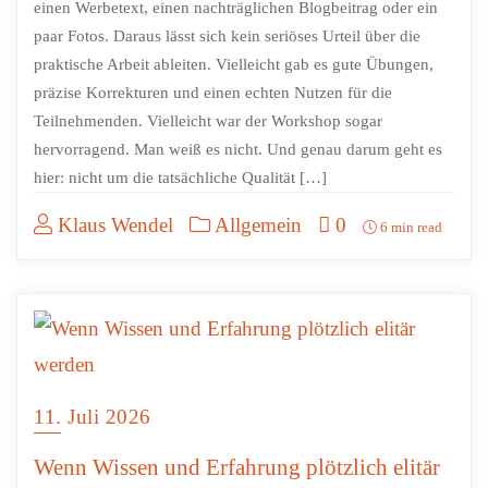
einen Werbetext, einen nachträglichen Blogbeitrag oder ein
paar Fotos. Daraus lässt sich kein seriöses Urteil über die
praktische Arbeit ableiten. Vielleicht gab es gute Übungen,
präzise Korrekturen und einen echten Nutzen für die
Teilnehmenden. Vielleicht war der Workshop sogar
hervorragend. Man weiß es nicht. Und genau darum geht es
hier: nicht um die tatsächliche Qualität […]
Klaus Wendel
Allgemein
0
6 min read
11. Juli 2026
Wenn Wissen und Erfahrung plötzlich elitär