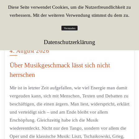
Diese Seite verwendet Cookies, um die Nutzerfreundlichkeit zu
verbessern. Mit der weiteren Verwendung stimmst du dem zu.
Verstanden
Datenschutzerklärung
4. August 2026
Über Musikgeschmack lässt sich nicht
herrschen
Mir ist in letzter Zeit aufgefallen, wie viel Energie man damit
vergeuden kann, sich mit Menschen, Texten und Debatten zu
beschäftigen, die einen ärgern. Man liest, widerspricht, erklärt
und verteidigt sich – und am Ende bleibt vor allem
Erschöpfung. Gleichzeitig habe ich die Musik
wiederentdeckt. Nicht nur den Tango, sondern vor allem die
Oper und die klassische Musik: Liszt, Tschaikowski, Grieg,